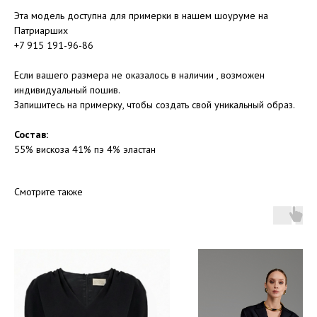
Эта модель доступна для примерки в нашем шоуруме на
Патриарших
+7 915 191-96-86
Если вашего размера не оказалось в наличии , возможен
индивидуальный пошив.
Запишитесь на примерку, чтобы создать свой уникальный образ.
Состав:
55% вискоза 41% пэ 4% эластан
Смотрите также