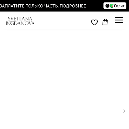
ЗАПЛАТИТЕ ТОЛЬКО ЧАСТЬ. ПОДРОБНЕЕ