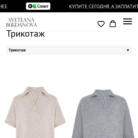
ЕЕ
КУПИТЕ СЕГОДНЯ, А ЗАПЛАТИТ
Трикотаж