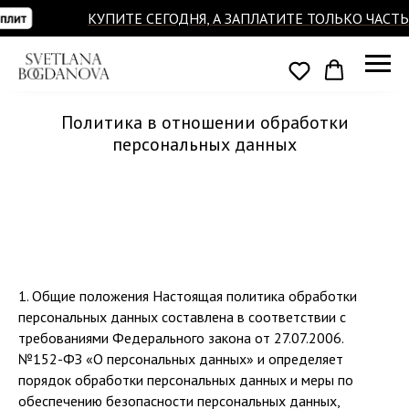
КУПИТЕ СЕГОДНЯ, А ЗАПЛАТИТЕ ТОЛЬКО ЧАСТЬ. 
Политика в отношении обработки
персональных данных
1. Общие положения Настоящая политика обработки
персональных данных составлена в соответствии с
требованиями Федерального закона от 27.07.2006.
№152-ФЗ «О персональных данных» и определяет
порядок обработки персональных данных и меры по
обеспечению безопасности персональных данных,