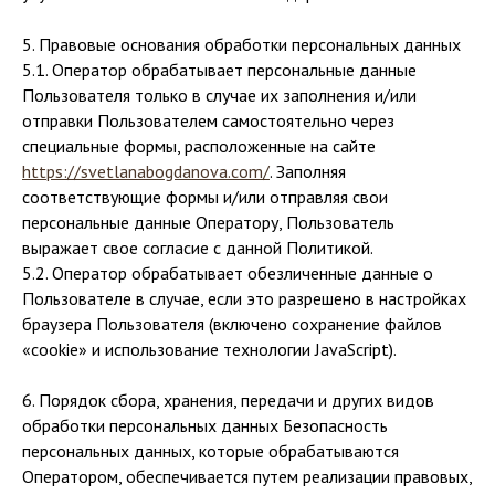
5. Правовые основания обработки персональных данных
5.1. Оператор обрабатывает персональные данные
Пользователя только в случае их заполнения и/или
отправки Пользователем самостоятельно через
специальные формы, расположенные на сайте
https://svetlanabogdanova.com/
. Заполняя
соответствующие формы и/или отправляя свои
персональные данные Оператору, Пользователь
выражает свое согласие с данной Политикой.
5.2. Оператор обрабатывает обезличенные данные о
Пользователе в случае, если это разрешено в настройках
браузера Пользователя (включено сохранение файлов
«cookie» и использование технологии JavaScript).
6. Порядок сбора, хранения, передачи и других видов
обработки персональных данных Безопасность
персональных данных, которые обрабатываются
Оператором, обеспечивается путем реализации правовых,