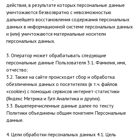
действия, в результате которых персональные данные
уничтожаются безвозвратно с невозможностью
дальнейшего восстановления содержания персональных
данных в информационной системе персональных данных
и (или) уничтожаются материальные носители
персональных данных.
3. Оператор может обрабатывать следующие
персональные данные Пользователя 3.1. Фамилия, имя,
отчество;
3.2. Также на сайте происходит сбор и обработка
обезличенных данных о посетителях (в т.ч. файлов
«cookie») с помощью сервисов интернет-статистики
(Яндекс Метрика и Гугл Аналитика и других).
3.3. Вышеперечисленные данные далее по тексту
Политики объединены общим понятием Персональные
данные.
4. Цели обработки персональных данных 4.1. Цель