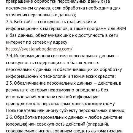
прекращение обработки персональных данных (за
исключением случаев, если обработка необходима для
уточнения персональных данных);
2.3. Веб-сайт – совокупность графических и
информационных материалов, а также программ для ЭВМ
и баз данных, обеспечивающих их доступность в сети
интернет по сетевому адресу
https://svetlanabogdanova.com/
;
2.4. Информационная система персональных данных —
совокупность содержащихся в базах данных
персональных данных, и обеспечивающих их обработку
информационных технологий и технических средств;
2.5. Обезличивание персональных данных — действия, в
результате которых невозможно определить без
использования дополнительной информации
принадлежность персональных данных конкретному
Пользователю или иному субъекту персональных данных;
2.6. Обработка персональных данных – любое действие
(операция) или совокупность действий (операций),
совершаемых с использованием средств автоматизации