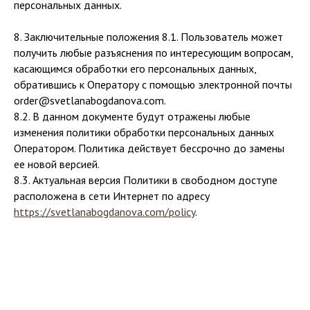
персональных данных.
8. Заключительные положения 8.1. Пользователь может
получить любые разъяснения по интересующим вопросам,
касающимся обработки его персональных данных,
обратившись к Оператору с помощью электронной почты
order@svetlanabogdanova.com.
8.2. В данном документе будут отражены любые
изменения политики обработки персональных данных
Оператором. Политика действует бессрочно до замены
ее новой версией.
8.3. Актуальная версия Политики в свободном доступе
расположена в сети Интернет по адресу
https://svetlanabogdanova.com/policy
.