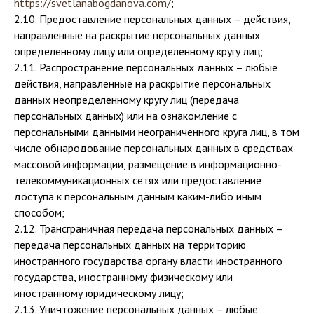
https://svetlanabogdanova.com/
;
2.10. Предоставление персональных данных – действия,
направленные на раскрытие персональных данных
определенному лицу или определенному кругу лиц;
2.11. Распространение персональных данных – любые
действия, направленные на раскрытие персональных
данных неопределенному кругу лиц (передача
персональных данных) или на ознакомление с
персональными данными неограниченного круга лиц, в том
числе обнародование персональных данных в средствах
массовой информации, размещение в информационно-
телекоммуникационных сетях или предоставление
доступа к персональным данным каким-либо иным
способом;
2.12. Трансграничная передача персональных данных –
передача персональных данных на территорию
иностранного государства органу власти иностранного
государства, иностранному физическому или
иностранному юридическому лицу;
2.13. Уничтожение персональных данных – любые