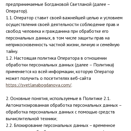
предпринимаемые Богдановой Светланой (далее –
Оператор).
1.1. Оператор ставит своей важнейшей целью и условием
осуществления своей деятельности соблюдение прав и
свобод человека и гражданина при обработке его
персональных данных, в том числе защиты прав на
неприкосновенность частной жизни, личную и семейную
тайну.
1.2. Настоящая политика Оператора в отношении
обработки персональных данных (далее – Политика)
применяется ко всей информации, которую Оператор
может получить о посетителях веб-сайта
https://svetlanabogdanova.com/
.
2. Основные понятия, используемые в Политике 2.1.
Автоматизированная обработка персональных данных –
обработка персональных данных с помощью средств
вычислительной техники;
2.2. Блокирование персональных данных – временное