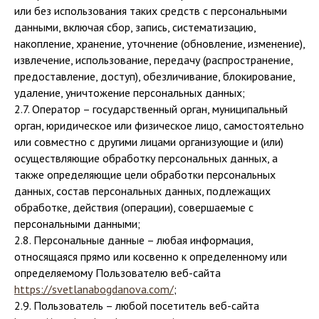
или без использования таких средств с персональными
данными, включая сбор, запись, систематизацию,
накопление, хранение, уточнение (обновление, изменение),
извлечение, использование, передачу (распространение,
предоставление, доступ), обезличивание, блокирование,
удаление, уничтожение персональных данных;
2.7. Оператор – государственный орган, муниципальный
орган, юридическое или физическое лицо, самостоятельно
или совместно с другими лицами организующие и (или)
осуществляющие обработку персональных данных, а
также определяющие цели обработки персональных
данных, состав персональных данных, подлежащих
обработке, действия (операции), совершаемые с
персональными данными;
2.8. Персональные данные – любая информация,
относящаяся прямо или косвенно к определенному или
определяемому Пользователю веб-сайта
https://svetlanabogdanova.com/
;
2.9. Пользователь – любой посетитель веб-сайта