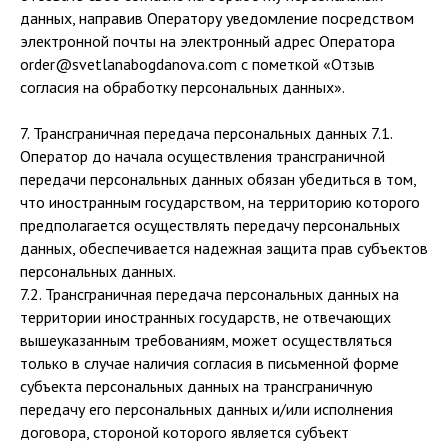
данных, направив Оператору уведомление посредством
электронной почты на электронный адрес Оператора
order@svetlanabogdanova.com с пометкой «Отзыв
согласия на обработку персональных данных».
7. Трансграничная передача персональных данных 7.1.
Оператор до начала осуществления трансграничной
передачи персональных данных обязан убедиться в том,
что иностранным государством, на территорию которого
предполагается осуществлять передачу персональных
данных, обеспечивается надежная защита прав субъектов
персональных данных.
7.2. Трансграничная передача персональных данных на
территории иностранных государств, не отвечающих
вышеуказанным требованиям, может осуществляться
только в случае наличия согласия в письменной форме
субъекта персональных данных на трансграничную
передачу его персональных данных и/или исполнения
договора, стороной которого является субъект