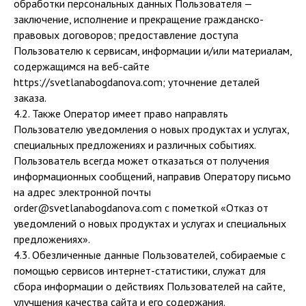
обработки персональных данных Пользователя —
заключение, исполнение и прекращение гражданско-
правовых договоров; предоставление доступа
Пользователю к сервисам, информации и/или материалам,
содержащимся на веб-сайте
httpsː//svetlanabogdanova.com; уточнение деталей
заказа.
4.2. Также Оператор имеет право направлять
Пользователю уведомления о новых продуктах и услугах,
специальных предложениях и различных событиях.
Пользователь всегда может отказаться от получения
информационных сообщений, направив Оператору письмо
на адрес электронной почты
order@svetlanabogdanova.com с пометкой «Отказ от
уведомлений о новых продуктах и услугах и специальных
предложениях».
4.3. Обезличенные данные Пользователей, собираемые с
помощью сервисов интернет-статистики, служат для
сбора информации о действиях Пользователей на сайте,
улучшения качества сайта и его содержания.