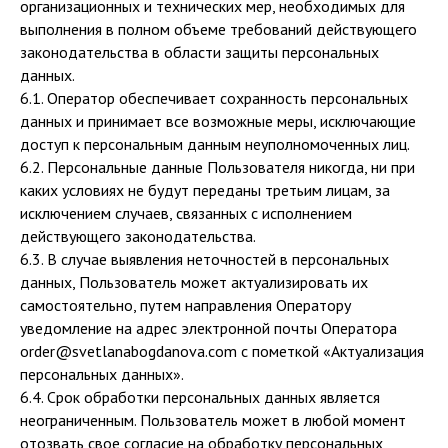
организационных и технических мер, необходимых для
выполнения в полном объеме требований действующего
законодательства в области защиты персональных
данных.
6.1. Оператор обеспечивает сохранность персональных
данных и принимает все возможные меры, исключающие
доступ к персональным данным неуполномоченных лиц.
6.2. Персональные данные Пользователя никогда, ни при
каких условиях не будут переданы третьим лицам, за
исключением случаев, связанных с исполнением
действующего законодательства.
6.3. В случае выявления неточностей в персональных
данных, Пользователь может актуализировать их
самостоятельно, путем направления Оператору
уведомление на адрес электронной почты Оператора
order@svetlanabogdanova.com с пометкой «Актуализация
персональных данных».
6.4. Срок обработки персональных данных является
неограниченным. Пользователь может в любой момент
отозвать свое согласие на обработку персональных