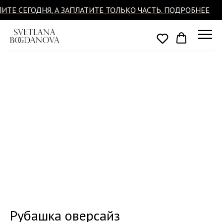
ИТЕ СЕГОДНЯ, А ЗАПЛАТИТЕ ТОЛЬКО ЧАСТЬ. ПОДРОБНЕЕ
Рубашка оверсайз