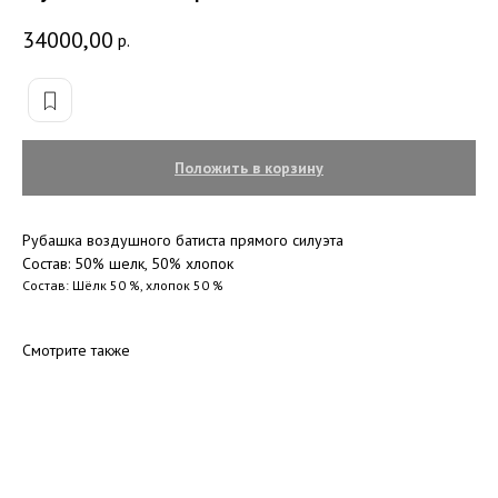
34000,00
р.
Положить в корзину
Рубашка воздушного батиста прямого силуэта
Состав: 50% шелк, 50% хлопок
Состав: Шёлк 50 %, хлопок 50 %
Смотрите также