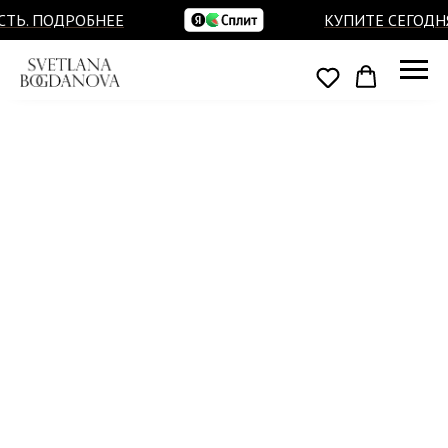
ТЬ. ПОДРОБНЕЕ
КУПИТЕ СЕГОДНЯ,