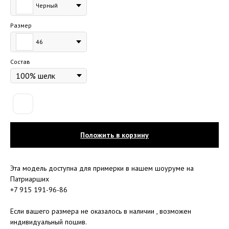
Черный
Размер
46
Состав
Положить в корзину
Эта модель доступна для примерки в нашем шоуруме на
Патриарших
+7 915 191-96-86
Если вашего размера не оказалось в наличии , возможен
индивидуальный пошив.