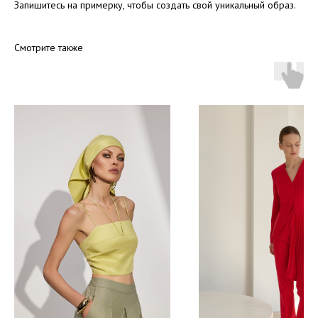
Запишитесь на примерку, чтобы создать свой уникальный образ.
Смотрите также